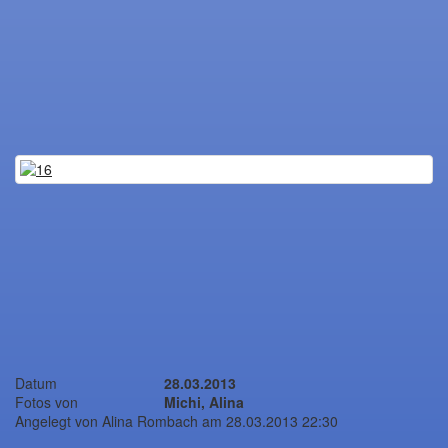
Datum
28.03.2013
Fotos von
Michi, Alina
Angelegt von Alina Rombach am 28.03.2013 22:30