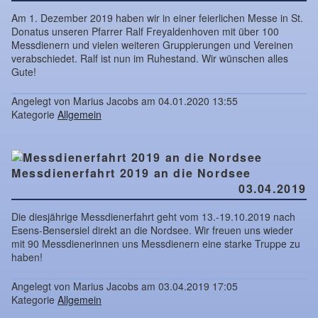
Am 1. Dezember 2019 haben wir in einer feierlichen Messe in St.
Donatus unseren Pfarrer Ralf Freyaldenhoven mit über 100
Messdienern und vielen weiteren Gruppierungen und Vereinen
verabschiedet. Ralf ist nun im Ruhestand. Wir wünschen alles
Gute!
Angelegt von Marius Jacobs am 04.01.2020 13:55
Kategorie
Allgemein
Messdienerfahrt 2019 an die Nordsee
03.04.2019
Die diesjährige Messdienerfahrt geht vom 13.-19.10.2019 nach
Esens-Bensersiel direkt an die Nordsee. Wir freuen uns wieder
mit 90 Messdienerinnen uns Messdienern eine starke Truppe zu
haben!
Angelegt von Marius Jacobs am 03.04.2019 17:05
Kategorie
Allgemein