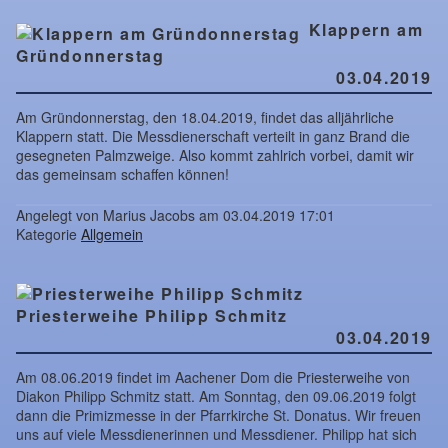
Klappern am
Gründonnerstag
03.04.2019
Am Gründonnerstag, den 18.04.2019, findet das alljährliche
Klappern statt. Die Messdienerschaft verteilt in ganz Brand die
gesegneten Palmzweige. Also kommt zahlrich vorbei, damit wir
das gemeinsam schaffen können!
Angelegt von Marius Jacobs am 03.04.2019 17:01
Kategorie
Allgemein
Priesterweihe Philipp Schmitz
03.04.2019
Am 08.06.2019 findet im Aachener Dom die Priesterweihe von
Diakon Philipp Schmitz statt. Am Sonntag, den 09.06.2019 folgt
dann die Primizmesse in der Pfarrkirche St. Donatus. Wir freuen
uns auf viele Messdienerinnen und Messdiener. Philipp hat sich