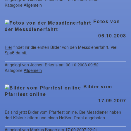
Kategorie
Allgemein
Fotos von
der Messdienerfahrt
06.10.2008
Hier
findet ihr die ersten Bilder von den Messdienerfahrt. Viel
Spaß damit.
Angelegt von Jochen Erkens am 06.10.2008 09:52
Kategorie
Allgemein
Bilder vom
Pfarrfest online
17.09.2007
Es sind jetzt Bilder vom Pfarrfest online. Die Messdiener haben
dort Kistenklettern und einen Heißen Draht angeboten.
Angelegt von Markus Bougé am 17.09.2007 22:21